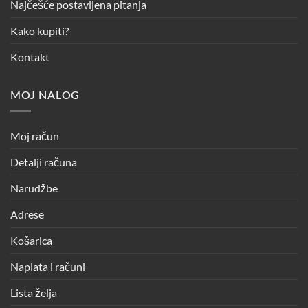
Najčešće postavljena pitanja
Kako kupiti?
Kontakt
MOJ NALOG
Moj račun
Detalji računa
Narudžbe
Adrese
Košarica
Naplata i računi
Lista želja