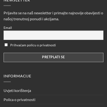
NEWSLETTER
Prijavite se na naš newsletter i primajte najnovije obavijesti o
našoj trenutnoj ponudi i akcijama.
Email
Prihvaćam policu o privatnosti
INFORMACIJE
Uvjeti korištenja
Polica o privatnosti