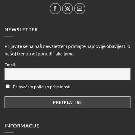
NEWSLETTER
Prijavite se na naš newsletter i primajte najnovije obavijesti o
našoj trenutnoj ponudi i akcijama.
Email
Prihvaćam policu o privatnosti
INFORMACIJE