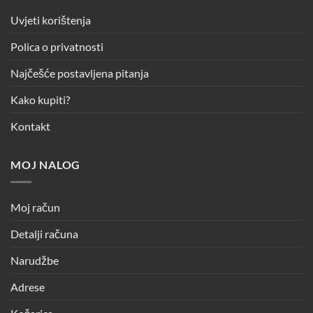
Uvjeti korištenja
Polica o privatnosti
Najčešće postavljena pitanja
Kako kupiti?
Kontakt
MOJ NALOG
Moj račun
Detalji računa
Narudžbe
Adrese