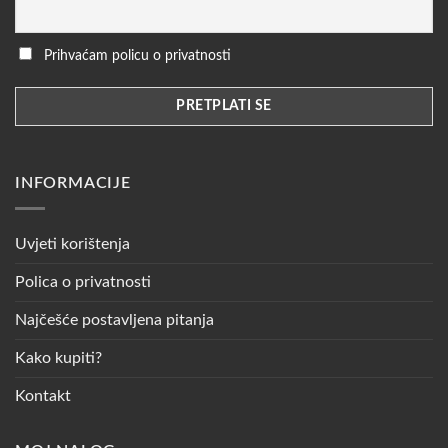
Prihvaćam policu o privatnosti
INFORMACIJE
Uvjeti korištenja
Polica o privatnosti
Najčešće postavljena pitanja
Kako kupiti?
Kontakt