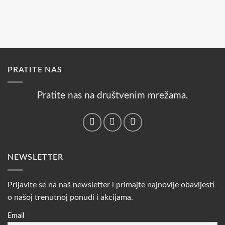
PRATITE NAS
Pratite nas na društvenim mrežama.
NEWSLETTER
Prijavite se na naš newsletter i primajte najnovije obavijesti
o našoj trenutnoj ponudi i akcijama.
Email