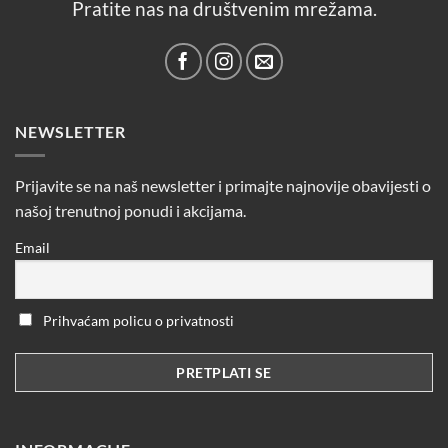
Pratite nas na društvenim mrežama.
NEWSLETTER
Prijavite se na naš newsletter i primajte najnovije obavijesti o
našoj trenutnoj ponudi i akcijama.
Email
Prihvaćam policu o privatnosti