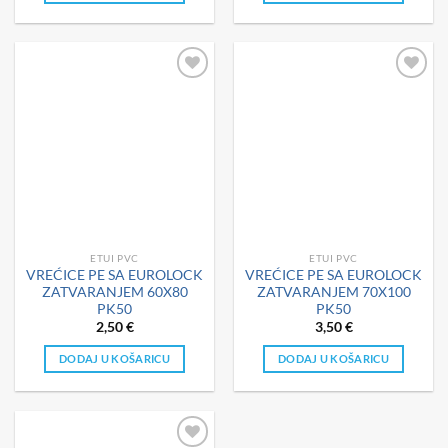
ETUI PVC
ETUI PVC
VREĆICE PE SA EUROLOCK
VREĆICE PE SA EUROLOCK
ZATVARANJEM 60X80
ZATVARANJEM 70X100
PK50
PK50
2,50
€
3,50
€
DODAJ U KOŠARICU
DODAJ U KOŠARICU