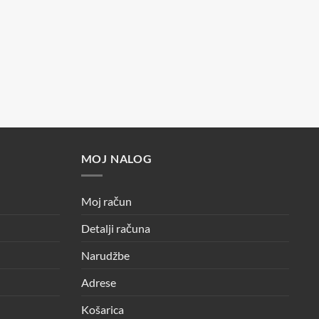
MOJ NALOG
Moj račun
Detalji računa
Narudžbe
Adrese
Košarica