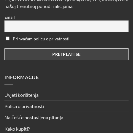
našoj trenutnoj ponudi i akcijama.
Email
Prihvaćam policu o privatnosti
INFORMACIJE
Uvjeti korištenja
Polica o privatnosti
Najčešće postavljena pitanja
Kako kupiti?