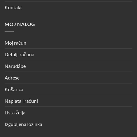
Kontakt
MOJ NALOG
Moj račun
Detalji računa
Narudžbe
Adrese
Košarica
Naplata i računi
Lista želja
Izgubljena lozinka