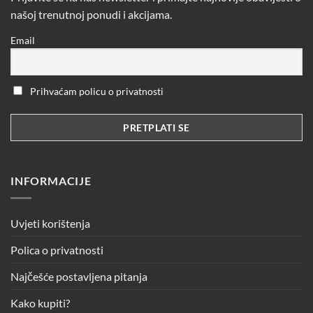
našoj trenutnoj ponudi i akcijama.
Email
Prihvaćam policu o privatnosti
INFORMACIJE
Uvjeti korištenja
Polica o privatnosti
Najčešće postavljena pitanja
Kako kupiti?