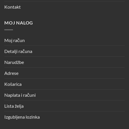
Kontakt
MOJ NALOG
Moj račun
Detalji računa
Narudžbe
Adrese
Košarica
Naplata i računi
Lista želja
Izgubljena lozinka