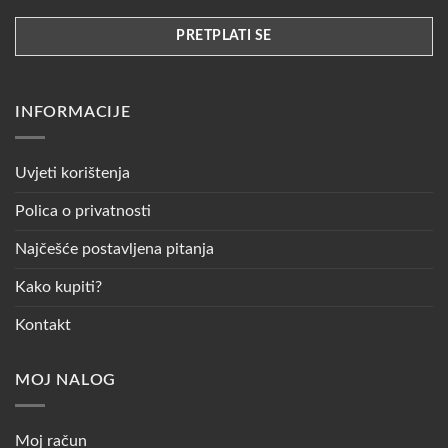
INFORMACIJE
Uvjeti korištenja
Polica o privatnosti
Najčešće postavljena pitanja
Kako kupiti?
Kontakt
MOJ NALOG
Moj račun