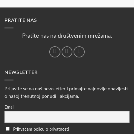
PRATITE NAS
Pratite nas na društvenim mrežama.
NEWSLETTER
Prijavite se na naš newsletter i primajte najnovije obavijesti
o našoj trenutnoj ponudi i akcijama.
Email
Prihvaćam policu o privatnosti