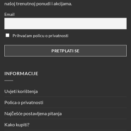
našoj trenutnoj ponudi i akcijama.
Email
Prihvaćam policu o privatnosti
INFORMACIJE
Uvjeti korištenja
Polica o privatnosti
Najčešće postavljena pitanja
Kako kupiti?