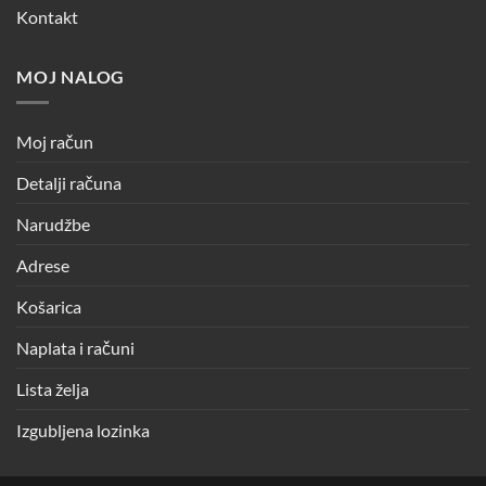
Kontakt
MOJ NALOG
Moj račun
Detalji računa
Narudžbe
Adrese
Košarica
Naplata i računi
Lista želja
Izgubljena lozinka