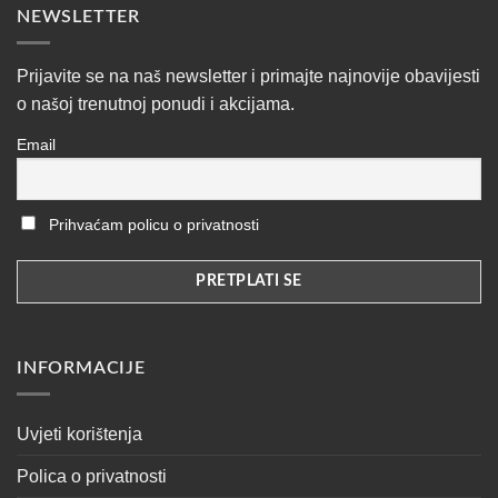
NEWSLETTER
Prijavite se na naš newsletter i primajte najnovije obavijesti
o našoj trenutnoj ponudi i akcijama.
Email
Prihvaćam policu o privatnosti
INFORMACIJE
Uvjeti korištenja
Polica o privatnosti