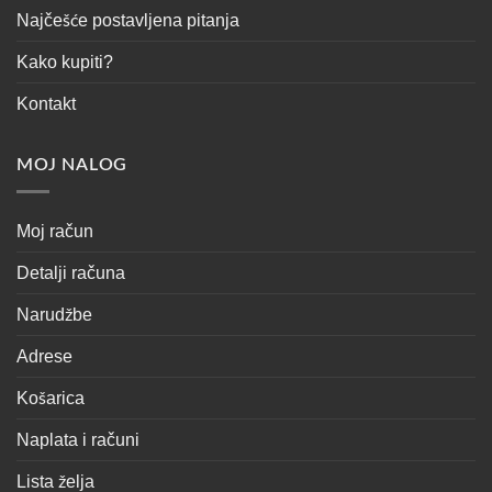
Najčešće postavljena pitanja
Kako kupiti?
Kontakt
MOJ NALOG
Moj račun
Detalji računa
Narudžbe
Adrese
Košarica
Naplata i računi
Lista želja