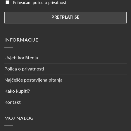
Prihvaćam policu o privatnosti
INFORMACIJE
Uvjeti korištenja
Polica o privatnosti
Najčešće postavljena pitanja
Kako kupiti?
Kontakt
MOJ NALOG