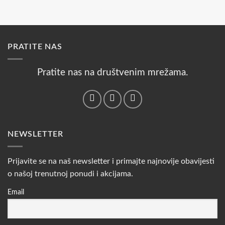
PRATITE NAS
Pratite nas na društvenim mrežama.
NEWSLETTER
Prijavite se na naš newsletter i primajte najnovije obavijesti
o našoj trenutnoj ponudi i akcijama.
Email