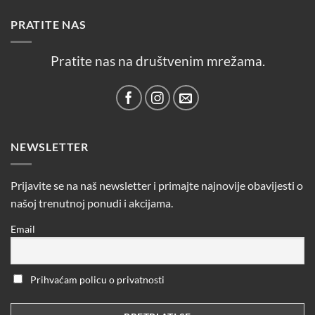
PRATITE NAS
Pratite nas na društvenim mrežama.
NEWSLETTER
Prijavite se na naš newsletter i primajte najnovije obavijesti o
našoj trenutnoj ponudi i akcijama.
Email
Prihvaćam policu o privatnosti