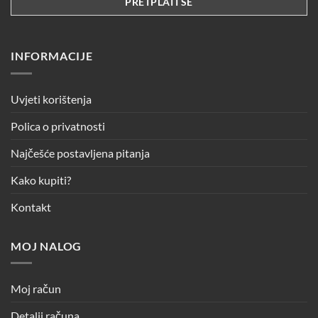
INFORMACIJE
Uvjeti korištenja
Polica o privatnosti
Najčešće postavljena pitanja
Kako kupiti?
Kontakt
MOJ NALOG
Moj račun
Detalji računa