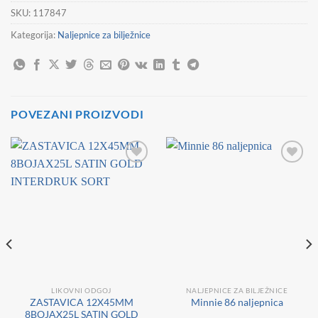
SKU:
117847
Kategorija:
Naljepnice za bilježnice
POVEZANI PROIZVODI
LIKOVNI ODGOJ
NALJEPNICE ZA BILJEŽNICE
ZASTAVICA 12X45MM
Minnie 86 naljepnica
8BOJAX25L SATIN GOLD