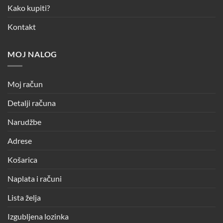
Kako kupiti?
Kontakt
MOJ NALOG
Moj račun
Detalji računa
Narudžbe
Adrese
Košarica
Naplata i računi
Lista želja
Izgubljena lozinka