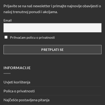
Prijavite se na naš newsletter i primajte najnovije obavijesti o
našoj trenutnoj ponudi i akcijama.
Email
Prihvaćam policu o privatnosti
INFORMACIJE
Uvjeti korištenja
Polica o privatnosti
Najčešće postavljena pitanja