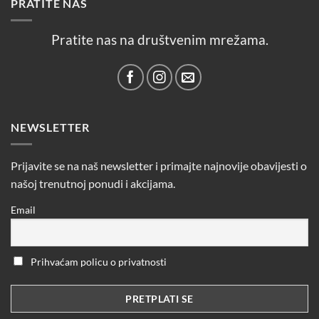
PRATITE NAS
Pratite nas na društvenim mrežama.
NEWSLETTER
Prijavite se na naš newsletter i primajte najnovije obavijesti o
našoj trenutnoj ponudi i akcijama.
Email
Prihvaćam policu o privatnosti