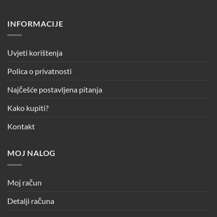
INFORMACIJE
Uvjeti korištenja
Polica o privatnosti
Najčešće postavljena pitanja
Kako kupiti?
Kontakt
MOJ NALOG
Moj račun
Detalji računa