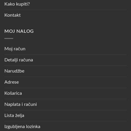
Kako kupiti?
Kontakt
MOJ NALOG
Moj račun
Detalji računa
Narudžbe
Adrese
Košarica
Naplata i računi
Lista želja
Izgubljena lozinka