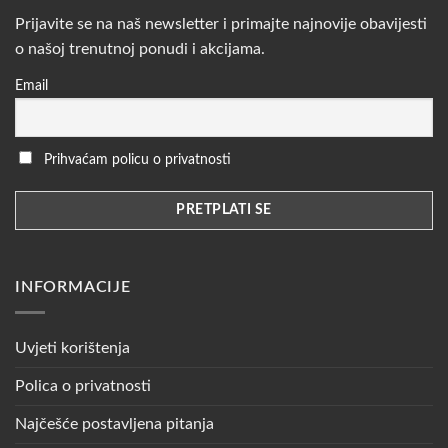
Prijavite se na naš newsletter i primajte najnovije obavijesti
o našoj trenutnoj ponudi i akcijama.
Email
Prihvaćam policu o privatnosti
INFORMACIJE
Uvjeti korištenja
Polica o privatnosti
Najčešće postavljena pitanja