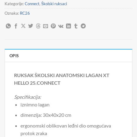
Kategorije:
Connect
,
Školski ruksaci
Oznaka:
RC26
OPIS
RUKSAK ŠKOLSKI ANATOMSKI LAGAN XT
HELLO 25.CONNECT
Specifikacija:
iznimno lagan
dimenzija: 30x40x20 cm
ergonomski oblikovan leđni dio omogućava
protok zraka