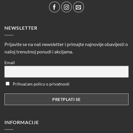
NEWSLETTER
Prijavite se na naš newsletter i primajte najnovije obavijesti o
našoj trenutnoj ponudi i akcijama.
Email
Prihvaćam policu o privatnosti
INFORMACIJE