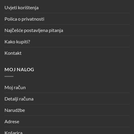
Uvjeti korištenja
Polica o privatnosti
Najčešće postavljena pitanja
Kako kupiti?
Kontakt
MOJ NALOG
Moj račun
Detalji računa
Narudžbe
Adrese
Košarica