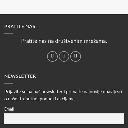
PRATITE NAS
Pratite nas na društvenim mrežama.
NEWSLETTER
Prijavite se na naš newsletter i primajte najnovije obavijesti
o našoj trenutnoj ponudi i akcijama.
Email