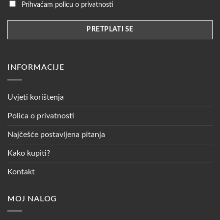
Prihvaćam policu o privatnosti
INFORMACIJE
Uvjeti korištenja
Polica o privatnosti
Najčešće postavljena pitanja
Kako kupiti?
Kontakt
MOJ NALOG