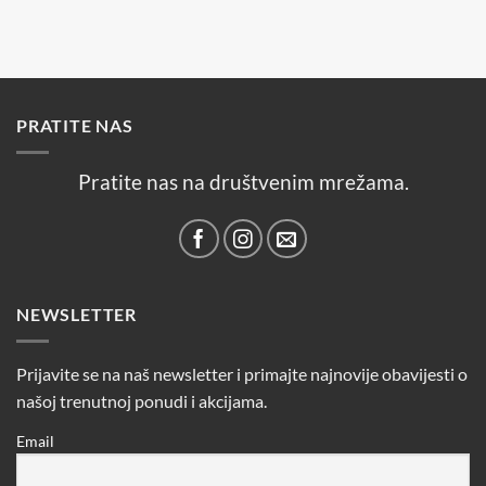
PRATITE NAS
Pratite nas na društvenim mrežama.
NEWSLETTER
Prijavite se na naš newsletter i primajte najnovije obavijesti o
našoj trenutnoj ponudi i akcijama.
Email