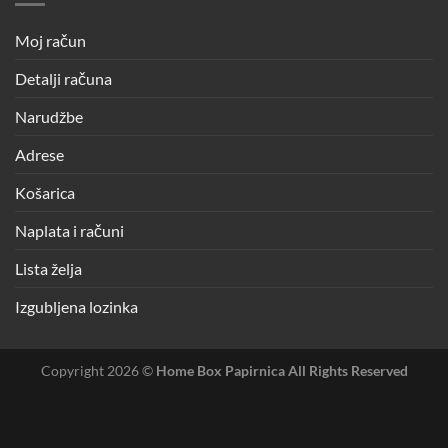
Moj račun
Detalji računa
Narudžbe
Adrese
Košarica
Naplata i računi
Lista želja
Izgubljena lozinka
Copyright 2026 ©
Home Box Papirnica All Rights Reserved