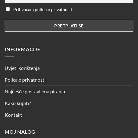
Prihvaćam policu o privatnosti
INFORMACIJE
Uvjeti korištenja
Polica o privatnosti
Najčešće postavljena pitanja
Kako kupiti?
Kontakt
MOJ NALOG