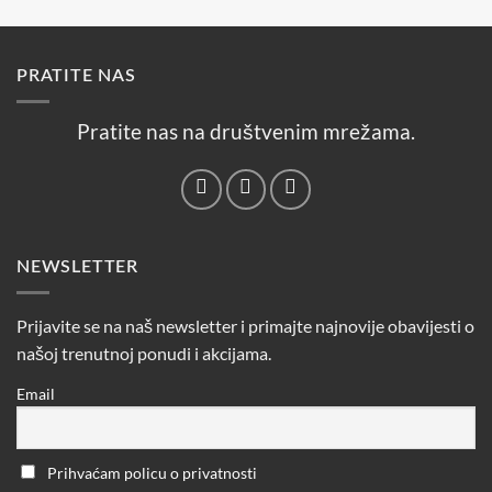
PRATITE NAS
Pratite nas na društvenim mrežama.
NEWSLETTER
Prijavite se na naš newsletter i primajte najnovije obavijesti o
našoj trenutnoj ponudi i akcijama.
Email
Prihvaćam policu o privatnosti