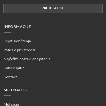
INFORMACIJE
Uvjeti korištenja
Polica o privatnosti
Najčešće postavljena pitanja
Kako kupiti?
Kontakt
MOJ NALOG
Moj račun