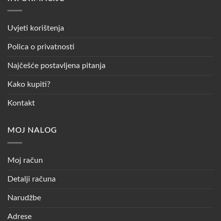
Uvjeti korištenja
Polica o privatnosti
Najčešće postavljena pitanja
Kako kupiti?
Kontakt
MOJ NALOG
Moj račun
Detalji računa
Narudžbe
Adrese