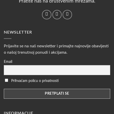
Pratite nas na društvenim mrežama.
NEWSLETTER
Prijavite se na naš newsletter i primajte najnovije obavijesti
o našoj trenutnoj ponudi i akcijama.
Email
Prihvaćam policu o privatnosti
INFORMACIJE