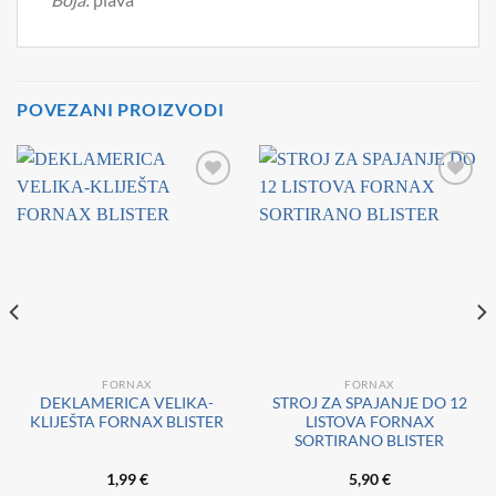
POVEZANI PROIZVODI
FORNAX
FORNAX
DEKLAMERICA VELIKA-
STROJ ZA SPAJANJE DO 12
KLIJEŠTA FORNAX BLISTER
LISTOVA FORNAX
SORTIRANO BLISTER
1,99
€
5,90
€