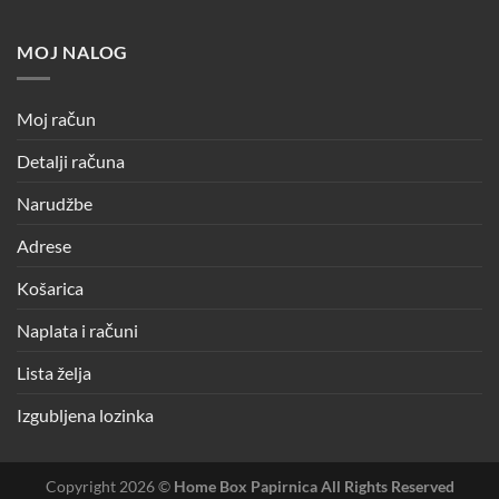
MOJ NALOG
Moj račun
Detalji računa
Narudžbe
Adrese
Košarica
Naplata i računi
Lista želja
Izgubljena lozinka
Copyright 2026 ©
Home Box Papirnica All Rights Reserved