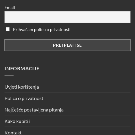
Email
Prihvaćam policu o privatnosti
INFORMACIJE
Uvjeti korištenja
Polica o privatnosti
Najčešće postavljena pitanja
Kako kupiti?
Kontakt