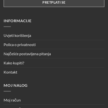
INFORMACIJE
Uvjeti korištenja
Polica o privatnosti
Najčešće postavljena pitanja
Kako kupiti?
Kontakt
MOJ NALOG
Moj račun