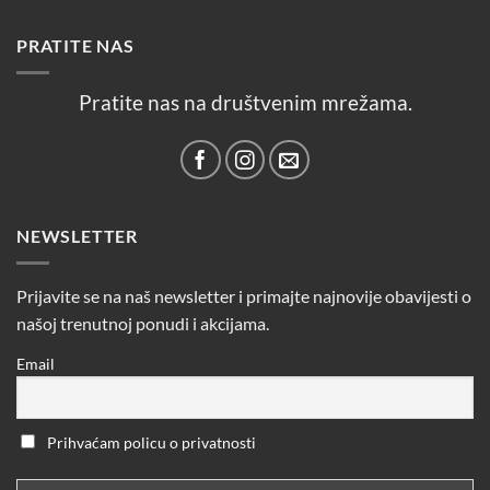
PRATITE NAS
Pratite nas na društvenim mrežama.
NEWSLETTER
Prijavite se na naš newsletter i primajte najnovije obavijesti o
našoj trenutnoj ponudi i akcijama.
Email
Prihvaćam policu o privatnosti