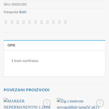
SKU:
00005285
Kategorija:
Božić
OPIS
1 kom sortirano
POVEZANI PROIZVODI