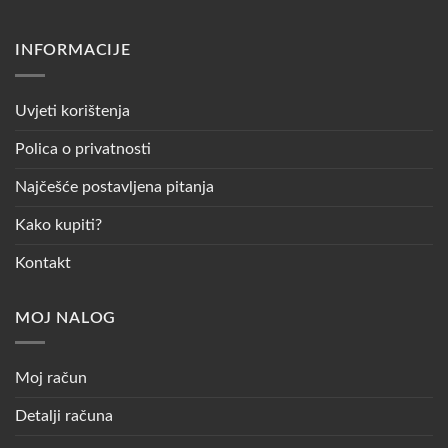
INFORMACIJE
Uvjeti korištenja
Polica o privatnosti
Najčešće postavljena pitanja
Kako kupiti?
Kontakt
MOJ NALOG
Moj račun
Detalji računa