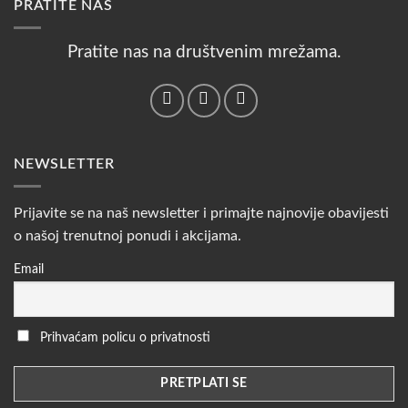
PRATITE NAS
Pratite nas na društvenim mrežama.
NEWSLETTER
Prijavite se na naš newsletter i primajte najnovije obavijesti
o našoj trenutnoj ponudi i akcijama.
Email
Prihvaćam policu o privatnosti