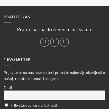
PRATITE NAS
Pratite nas na društvenim mrežama.
NEWSLETTER
Prijavite se na naš newsletter i primajte najnovije obavijesti o
našoj trenutnoj ponudi i akcijama.
Email
Prihvaćam policu o privatnosti