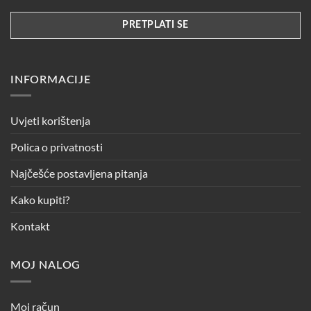
INFORMACIJE
Uvjeti korištenja
Polica o privatnosti
Najčešće postavljena pitanja
Kako kupiti?
Kontakt
MOJ NALOG
Moj račun