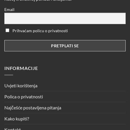
Email
Prihvaćam policu o privatnosti
INFORMACIJE
Uvjeti korištenja
Polica o privatnosti
Najčešće postavljena pitanja
Kako kupiti?
Kontakt