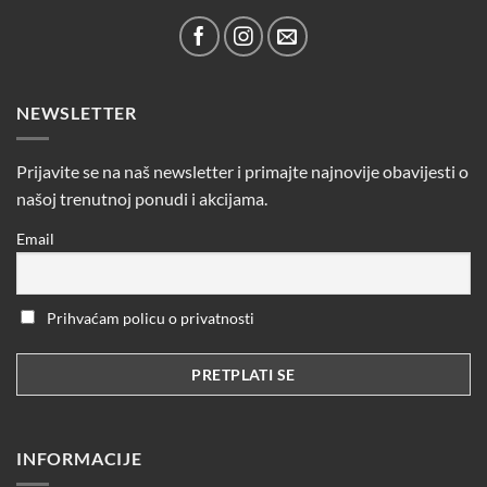
NEWSLETTER
Prijavite se na naš newsletter i primajte najnovije obavijesti o
našoj trenutnoj ponudi i akcijama.
Email
Prihvaćam policu o privatnosti
INFORMACIJE