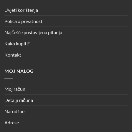
Uvjeti korištenja
Polica o privatnosti
Najčešće postavljena pitanja
Kako kupiti?
Kontakt
MOJ NALOG
Moj račun
Detalji računa
Narudžbe
Adrese