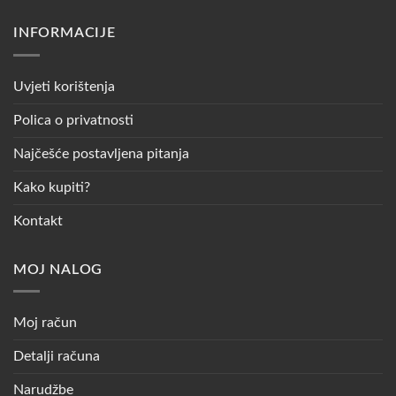
INFORMACIJE
Uvjeti korištenja
Polica o privatnosti
Najčešće postavljena pitanja
Kako kupiti?
Kontakt
MOJ NALOG
Moj račun
Detalji računa
Narudžbe