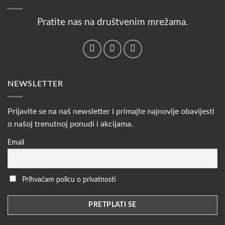
Pratite nas na društvenim mrežama.
NEWSLETTER
Prijavite se na naš newsletter i primajte najnovije obavijesti
o našoj trenutnoj ponudi i akcijama.
Email
Prihvaćam policu o privatnosti