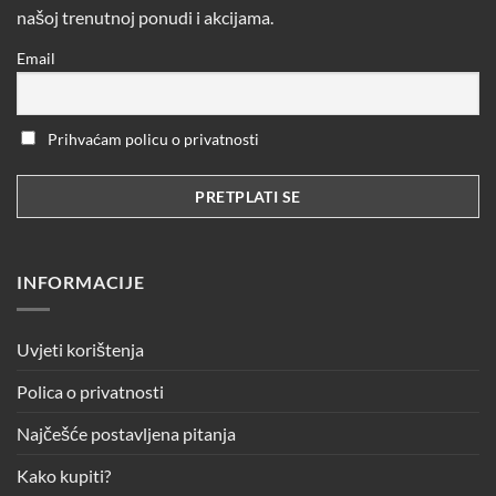
našoj trenutnoj ponudi i akcijama.
Email
Prihvaćam policu o privatnosti
INFORMACIJE
Uvjeti korištenja
Polica o privatnosti
Najčešće postavljena pitanja
Kako kupiti?