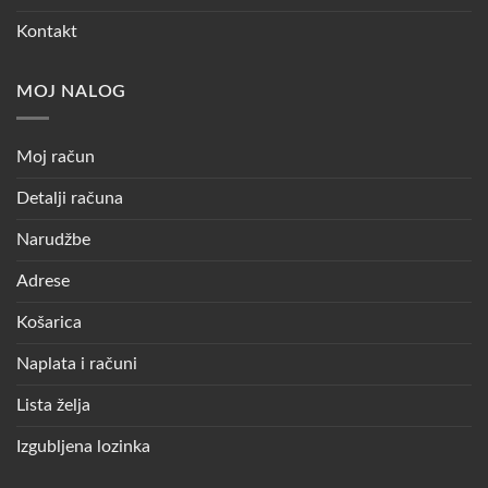
Kontakt
MOJ NALOG
Moj račun
Detalji računa
Narudžbe
Adrese
Košarica
Naplata i računi
Lista želja
Izgubljena lozinka