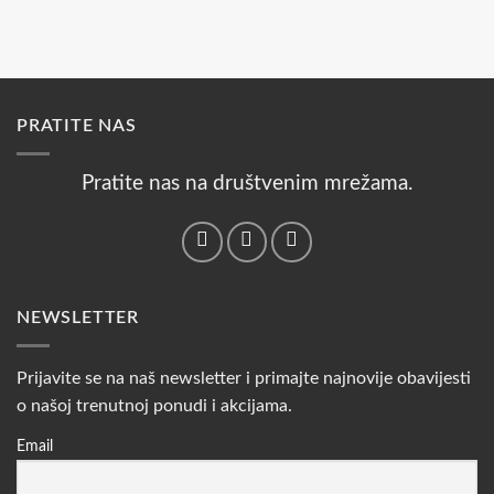
PRATITE NAS
Pratite nas na društvenim mrežama.
NEWSLETTER
Prijavite se na naš newsletter i primajte najnovije obavijesti
o našoj trenutnoj ponudi i akcijama.
Email