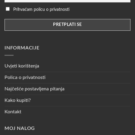
Prihvaćam policu o privatnosti
INFORMACIJE
Uvjeti korištenja
Polica o privatnosti
Najčešće postavljena pitanja
Kako kupiti?
Kontakt
MOJ NALOG