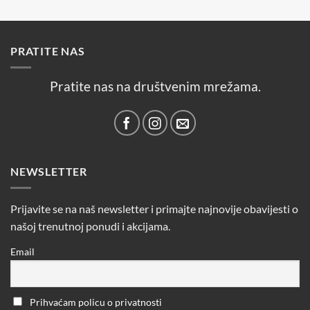
PRATITE NAS
Pratite nas na društvenim mrežama.
NEWSLETTER
Prijavite se na naš newsletter i primajte najnovije obavijesti o
našoj trenutnoj ponudi i akcijama.
Email
Prihvaćam policu o privatnosti