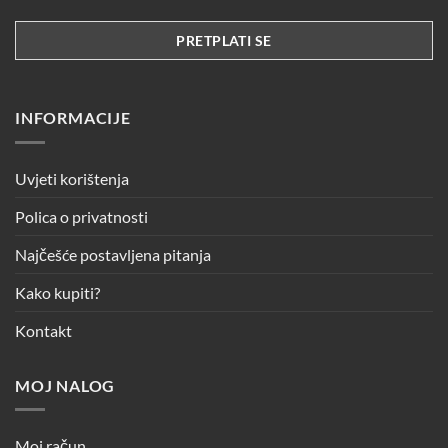
INFORMACIJE
Uvjeti korištenja
Polica o privatnosti
Najčešće postavljena pitanja
Kako kupiti?
Kontakt
MOJ NALOG
Moj račun