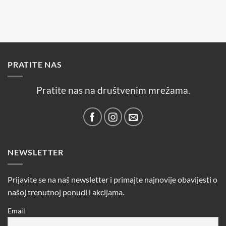
PRATITE NAS
Pratite nas na društvenim mrežama.
NEWSLETTER
Prijavite se na naš newsletter i primajte najnovije obavijesti o
našoj trenutnoj ponudi i akcijama.
Email