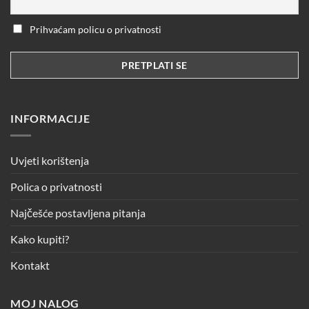
Prihvaćam policu o privatnosti
INFORMACIJE
Uvjeti korištenja
Polica o privatnosti
Najčešće postavljena pitanja
Kako kupiti?
Kontakt
MOJ NALOG