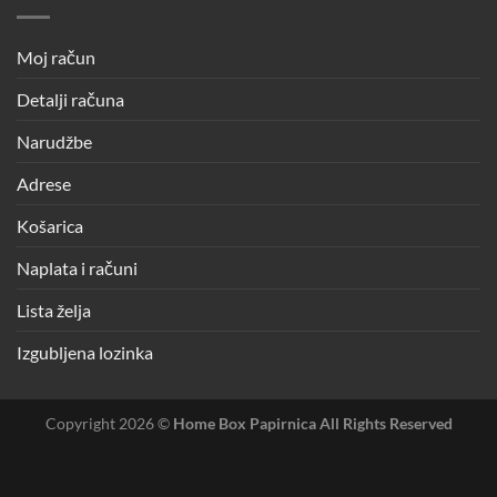
Moj račun
Detalji računa
Narudžbe
Adrese
Košarica
Naplata i računi
Lista želja
Izgubljena lozinka
Copyright 2026 ©
Home Box Papirnica All Rights Reserved