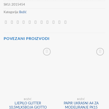
SKU:
2015454
Kategorija:
Božić
POVEZANI PROIZVODI
BOŽIĆ
BOŽIĆ
LJEPILO GLITTER
PAPIR UKRASNI A4 ZA
10,5MLX5BOJA GIOTTO
MODELIRANJE PK15