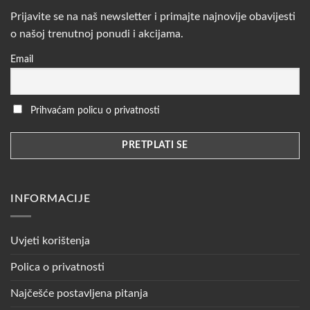
Prijavite se na naš newsletter i primajte najnovije obavijesti
o našoj trenutnoj ponudi i akcijama.
Email
Prihvaćam policu o privatnosti
INFORMACIJE
Uvjeti korištenja
Polica o privatnosti
Najčešće postavljena pitanja