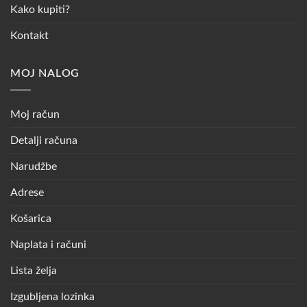
Kako kupiti?
Kontakt
MOJ NALOG
Moj račun
Detalji računa
Narudžbe
Adrese
Košarica
Naplata i računi
Lista želja
Izgubljena lozinka