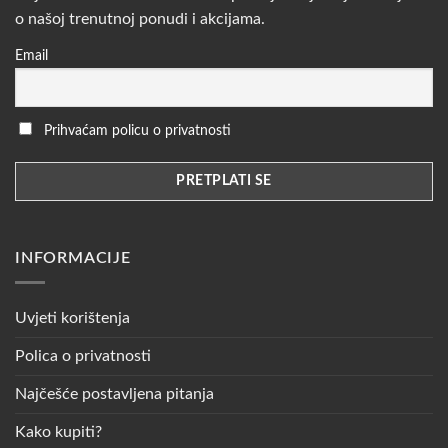
o našoj trenutnoj ponudi i akcijama.
Email
Prihvaćam policu o privatnosti
INFORMACIJE
Uvjeti korištenja
Polica o privatnosti
Najčešće postavljena pitanja
Kako kupiti?