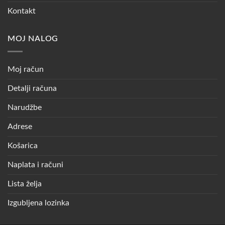
Kontakt
MOJ NALOG
Moj račun
Detalji računa
Narudžbe
Adrese
Košarica
Naplata i računi
Lista želja
Izgubljena lozinka