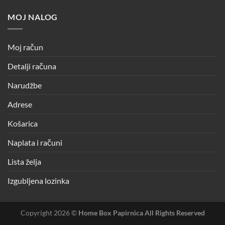
MOJ NALOG
Moj račun
Detalji računa
Narudžbe
Adrese
Košarica
Naplata i računi
Lista želja
Izgubljena lozinka
Copyright 2026 ©
Home Box Papirnica All Rights Reserved