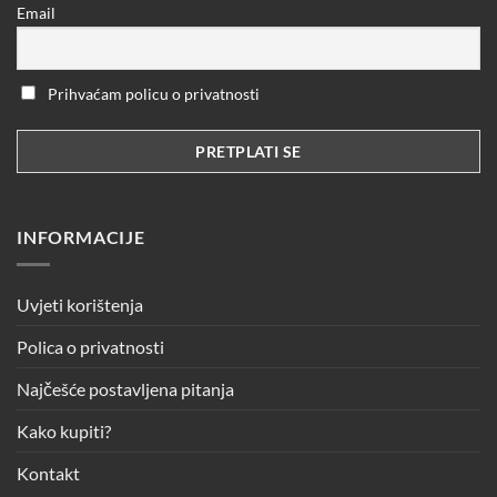
Email
Prihvaćam policu o privatnosti
INFORMACIJE
Uvjeti korištenja
Polica o privatnosti
Najčešće postavljena pitanja
Kako kupiti?
Kontakt