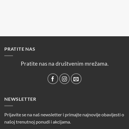
PRATITE NAS
Pratite nas na društvenim mrežama.
NEWSLETTER
Prijavite se na naš newsletter i primajte najnovije obavijesti o
našoj trenutnoj ponudi i akcijama.