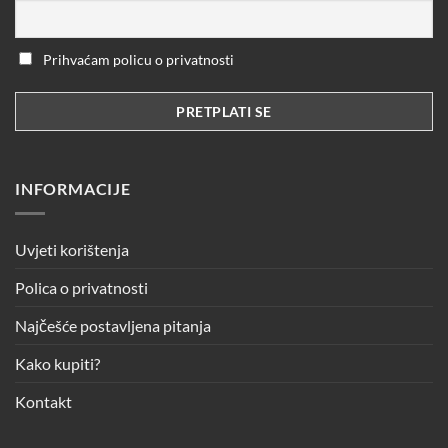
Prihvaćam policu o privatnosti
INFORMACIJE
Uvjeti korištenja
Polica o privatnosti
Najčešće postavljena pitanja
Kako kupiti?
Kontakt