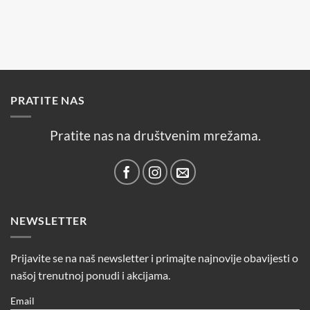
PRATITE NAS
Pratite nas na društvenim mrežama.
NEWSLETTER
Prijavite se na naš newsletter i primajte najnovije obavijesti o
našoj trenutnoj ponudi i akcijama.
Email