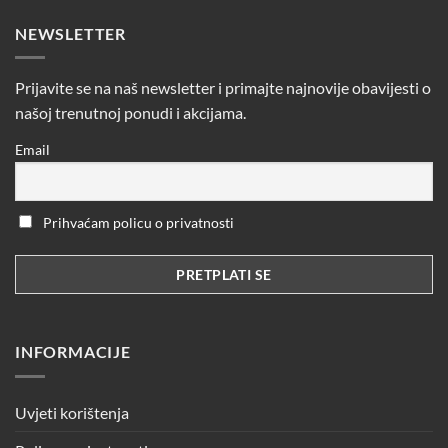
NEWSLETTER
Prijavite se na naš newsletter i primajte najnovije obavijesti o
našoj trenutnoj ponudi i akcijama.
Email
Prihvaćam policu o privatnosti
INFORMACIJE
Uvjeti korištenja