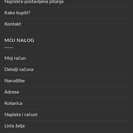
Najčešće postavljena pitanja
Kako kupiti?
Kontakt
MOJ NALOG
Moj račun
Detalji računa
Narudžbe
Adrese
Košarica
Naplata i računi
Lista želja