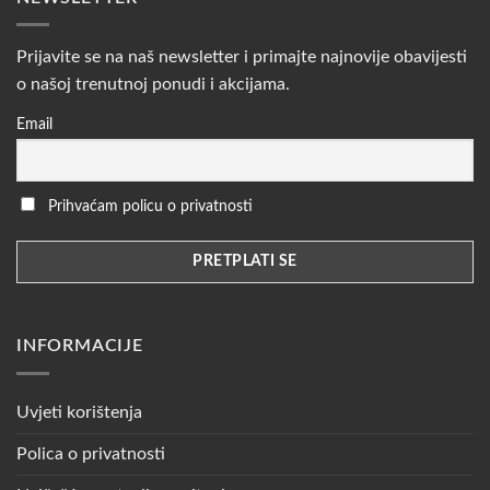
Prijavite se na naš newsletter i primajte najnovije obavijesti
o našoj trenutnoj ponudi i akcijama.
Email
Prihvaćam policu o privatnosti
INFORMACIJE
Uvjeti korištenja
Polica o privatnosti