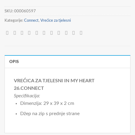
SKU:
000060597
Kategorije:
Connect
,
Vrećice za tjelesni
OPIS
VREĆICA ZA TJELESNI IN MY HEART
26.CONNECT
Specifikacija:
Dimenzija: 29 x 39 x 2 cm
Džep na zip s prednje strane