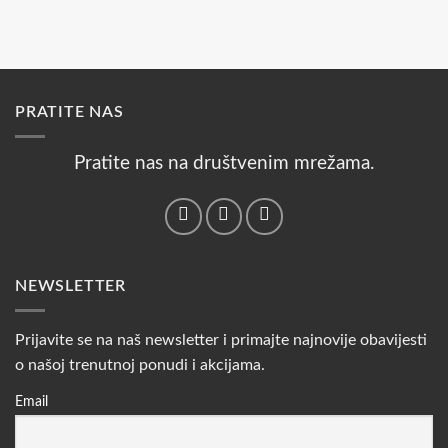
PRATITE NAS
Pratite nas na društvenim mrežama.
NEWSLETTER
Prijavite se na naš newsletter i primajte najnovije obavijesti
o našoj trenutnoj ponudi i akcijama.
Email