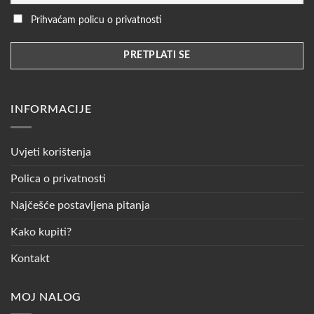
Prihvaćam policu o privatnosti
INFORMACIJE
Uvjeti korištenja
Polica o privatnosti
Najčešće postavljena pitanja
Kako kupiti?
Kontakt
MOJ NALOG