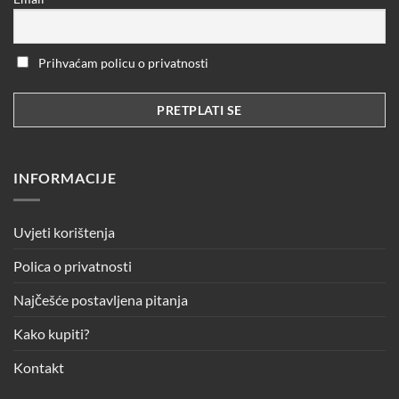
Prihvaćam policu o privatnosti
INFORMACIJE
Uvjeti korištenja
Polica o privatnosti
Najčešće postavljena pitanja
Kako kupiti?
Kontakt