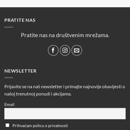
PRATITE NAS
Pratite nas na društvenim mrežama.
NEWSLETTER
Prijavite se na naš newsletter i primajte najnovije obavijesti o
našoj trenutnoj ponudi i akcijama.
Email
Prihvaćam policu o privatnosti