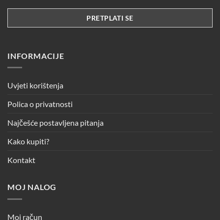
INFORMACIJE
Uvjeti korištenja
Polica o privatnosti
Najčešće postavljena pitanja
Kako kupiti?
Kontakt
MOJ NALOG
Moj račun