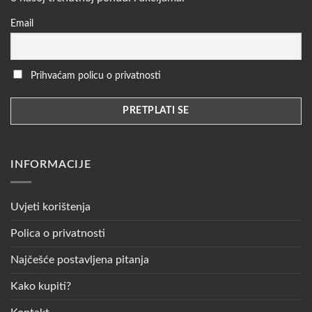
Email
Prihvaćam policu o privatnosti
INFORMACIJE
Uvjeti korištenja
Polica o privatnosti
Najčešće postavljena pitanja
Kako kupiti?