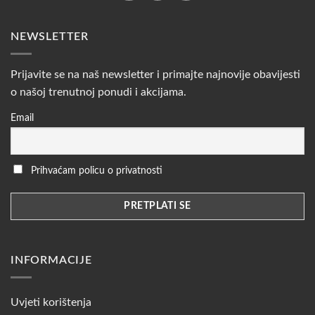
NEWSLETTER
Prijavite se na naš newsletter i primajte najnovije obavijesti
o našoj trenutnoj ponudi i akcijama.
Email
Prihvaćam policu o privatnosti
INFORMACIJE
Uvjeti korištenja