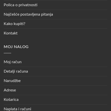
Polica o privatnosti
Najčešće postavljena pitanja
Kako kupiti?
Kontakt
MOJ NALOG
Moj račun
Detalji računa
Narudžbe
Adrese
Košarica
Naplata i računi