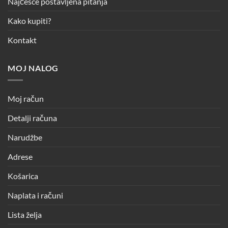
Najčešće postavljena pitanja
Kako kupiti?
Kontakt
MOJ NALOG
Moj račun
Detalji računa
Narudžbe
Adrese
Košarica
Naplata i računi
Lista želja