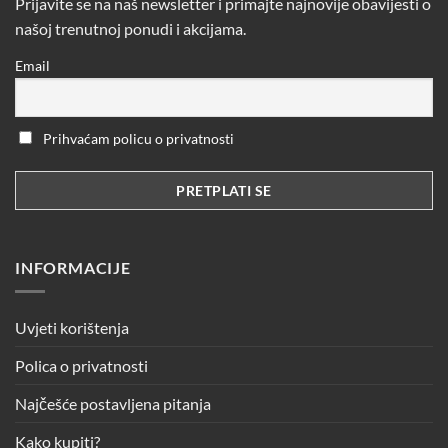
Prijavite se na naš newsletter i primajte najnovije obavijesti o
našoj trenutnoj ponudi i akcijama.
Email
Prihvaćam policu o privatnosti
INFORMACIJE
Uvjeti korištenja
Polica o privatnosti
Najčešće postavljena pitanja
Kako kupiti?