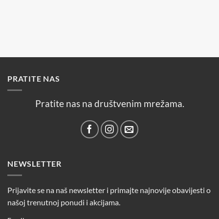
PRATITE NAS
Pratite nas na društvenim mrežama.
NEWSLETTER
Prijavite se na naš newsletter i primajte najnovije obavijesti o
našoj trenutnoj ponudi i akcijama.