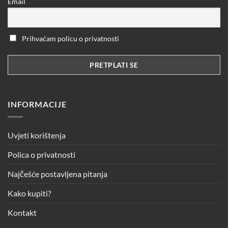
Email
Prihvaćam policu o privatnosti
INFORMACIJE
Uvjeti korištenja
Polica o privatnosti
Najčešće postavljena pitanja
Kako kupiti?
Kontakt