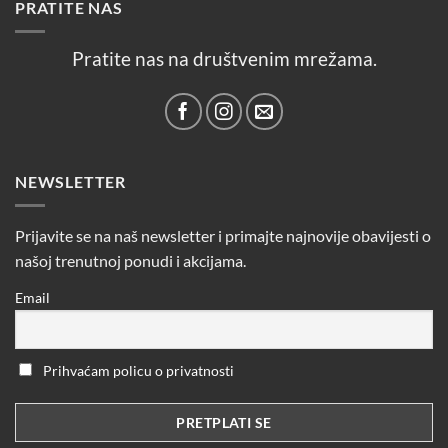
PRATITE NAS
Pratite nas na društvenim mrežama.
NEWSLETTER
Prijavite se na naš newsletter i primajte najnovije obavijesti o
našoj trenutnoj ponudi i akcijama.
Email
Prihvaćam policu o privatnosti