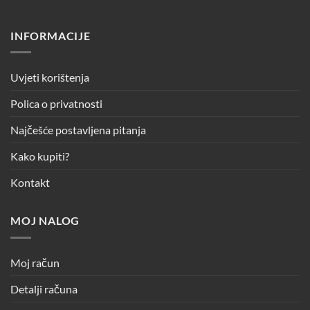
INFORMACIJE
Uvjeti korištenja
Polica o privatnosti
Najčešće postavljena pitanja
Kako kupiti?
Kontakt
MOJ NALOG
Moj račun
Detalji računa