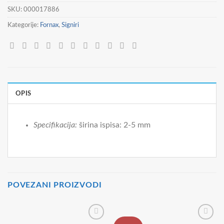
SKU:
000017886
Kategorije:
Fornax
,
Signiri
OPIS
Specifikacija:
širina ispisa: 2-5 mm
POVEZANI PROIZVODI