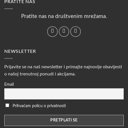
PRATITE NAS
Pratite nas na društvenim mrežama.
NEWSLETTER
Prijavite se na naš newsletter i primajte najnovije obavijesti
o našoj trenutnoj ponudi i akcijama.
Email
Prihvaćam policu o privatnosti