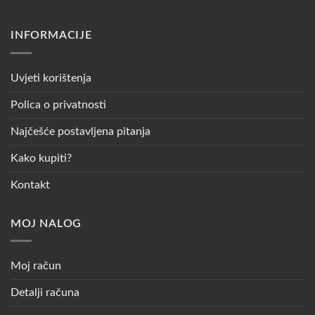
INFORMACIJE
Uvjeti korištenja
Polica o privatnosti
Najčešće postavljena pitanja
Kako kupiti?
Kontakt
MOJ NALOG
Moj račun
Detalji računa