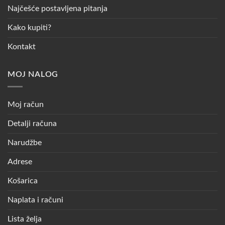
Najčešće postavljena pitanja
Kako kupiti?
Kontakt
MOJ NALOG
Moj račun
Detalji računa
Narudžbe
Adrese
Košarica
Naplata i računi
Lista želja