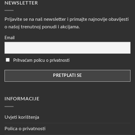
NEWSLETTER
Prijavite se na naš newsletter i primajte najnovije obavijesti
o našoj trenutnoj ponudi i akcijama.
Email
Prihvaćam policu o privatnosti
INFORMACIJE
Uvjeti korištenja
Polica o privatnosti