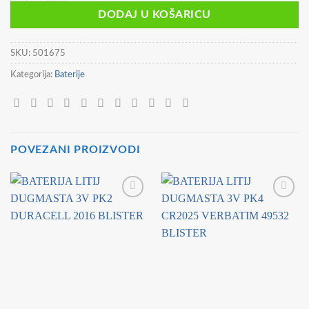
DODAJ U KOŠARICU
SKU:
501675
Kategorija:
Baterije
POVEZANI PROIZVODI