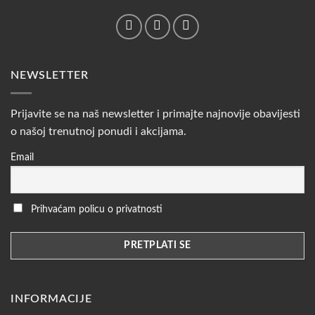
NEWSLETTER
Prijavite se na naš newsletter i primajte najnovije obavijesti
o našoj trenutnoj ponudi i akcijama.
Email
Prihvaćam policu o privatnosti
INFORMACIJE