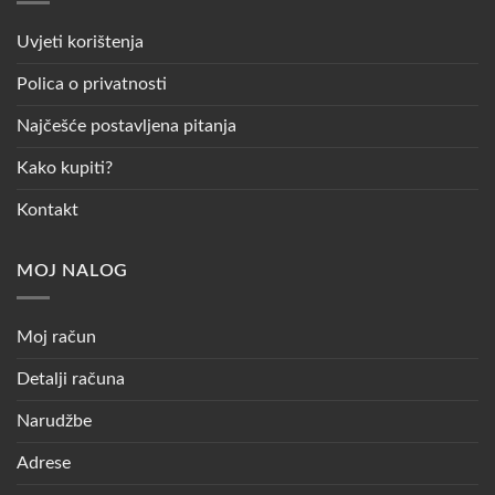
Uvjeti korištenja
Polica o privatnosti
Najčešće postavljena pitanja
Kako kupiti?
Kontakt
MOJ NALOG
Moj račun
Detalji računa
Narudžbe
Adrese